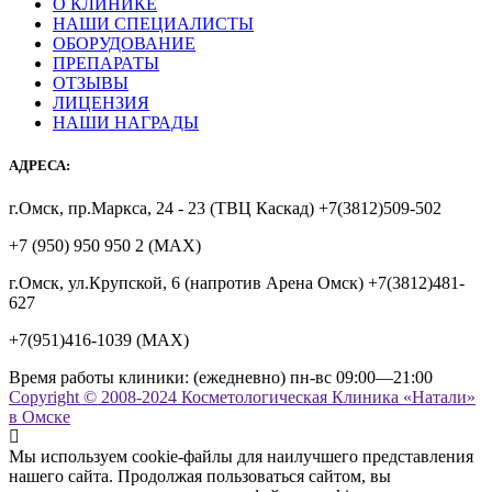
О КЛИНИКЕ
НАШИ СПЕЦИАЛИСТЫ
ОБОРУДОВАНИЕ
ПРЕПАРАТЫ
ОТЗЫВЫ
ЛИЦЕНЗИЯ
НАШИ НАГРАДЫ
АДРЕСА:
г.Омск, пр.Маркса, 24 - 23 (ТВЦ Каскад) +7(3812)509-502
+7 (950) 950 950 2 (MAX)
г.Омск, ул.Крупской, 6 (напротив Арена Омск) +7(3812)481-
627
+7(951)416-1039 (MAX)
Время работы клиники: (ежедневно) пн-вс 09:00—21:00
Copyright © 2008-2024 Косметологическая Клиника «Натали»
в Омске
Мы используем cookie-файлы для наилучшего представления
нашего сайта. Продолжая пользоваться сайтом, вы