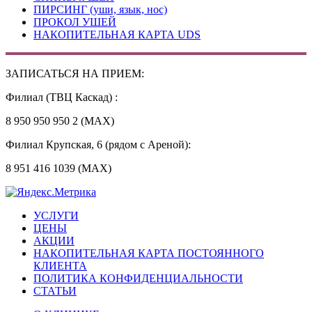
ПИРСИНГ (уши, язык, нос)
ПРОКОЛ УШЕЙ
НАКОПИТЕЛЬНАЯ КАРТА UDS
ЗАПИСАТЬСЯ НА ПРИЕМ:
Филиал (ТВЦ Каскад) :
8 950 950 950 2 (MAX)
Филиал Крупская, 6 (рядом с Ареной):
8 951 416 1039 (MAX)
УСЛУГИ
ЦЕНЫ
АКЦИИ
НАКОПИТЕЛЬНАЯ КАРТА ПОСТОЯННОГО
КЛИЕНТА
ПОЛИТИКА КОНФИДЕНЦИАЛЬНОСТИ
СТАТЬИ