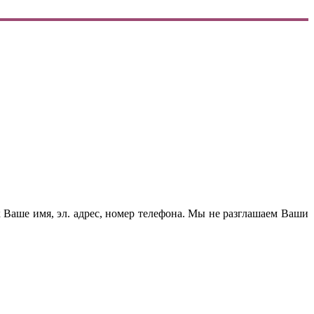
Ваше имя, эл. адрес, номер телефона. Мы не разглашаем Ваши