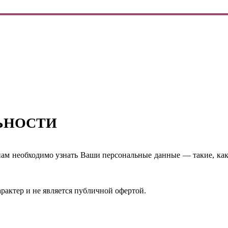
ЬНОСТИ
нам необходимо узнать Ваши персональные данные — такие, как 
рактер и не является публичной офертой.