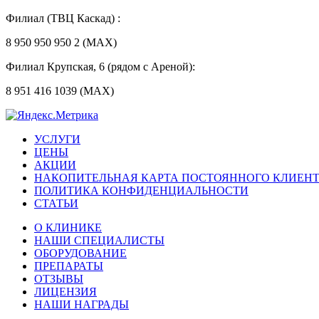
Филиал (ТВЦ Каскад) :
8 950 950 950 2 (MAX)
Филиал Крупская, 6 (рядом с Ареной):
8 951 416 1039 (MAX)
УСЛУГИ
ЦЕНЫ
АКЦИИ
НАКОПИТЕЛЬНАЯ КАРТА ПОСТОЯННОГО КЛИЕН
ПОЛИТИКА КОНФИДЕНЦИАЛЬНОСТИ
СТАТЬИ
О КЛИНИКЕ
НАШИ СПЕЦИАЛИСТЫ
ОБОРУДОВАНИЕ
ПРЕПАРАТЫ
ОТЗЫВЫ
ЛИЦЕНЗИЯ
НАШИ НАГРАДЫ