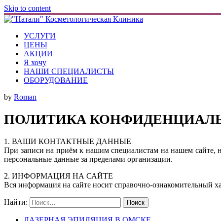
Skip to content
УСЛУГИ
ЦЕНЫ
АКЦИИ
Я хочу
НАШИ СПЕЦИАЛИСТЫ
ОБОРУДОВАНИЕ
by
Roman
ПОЛИТИКА КОНФИДЕНЦИАЛ
1. ВАШИ КОНТАКТНЫЕ ДАННЫЕ
При записи на приём к нашим специалистам на нашем сайте, 
персональные данные за пределами организации.
2. ИНФОРМАЦИЯ НА САЙТЕ
Вся информация на сайте носит справочно-ознакомительный ха
Найти:
ЛАЗЕРНАЯ ЭПИЛЯЦИЯ В ОМСКЕ